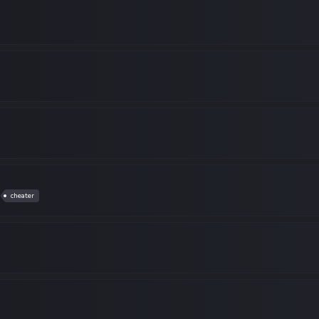
cheater