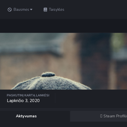
Bausmės
Taisyklės
PASKUTINĮ KARTĄ LANKĖSI
Lapkričio 3, 2020
Aktyvumas
Steam Profili