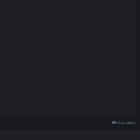
Visa veikla