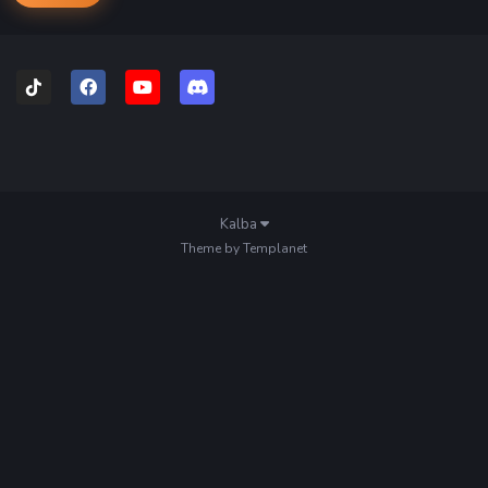
Kalba
Theme by Templanet